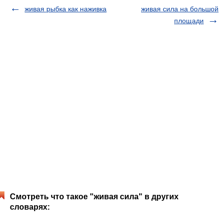
живая рыбка как наживка
живая сила на большой
площади
Смотреть что такое "живая сила" в других
словарях: